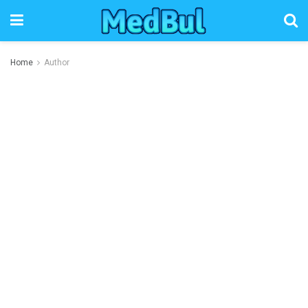
Home
Author