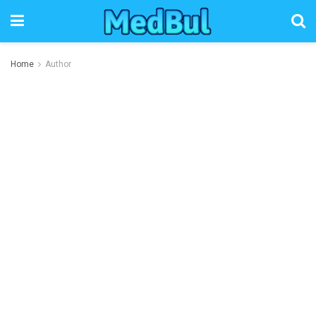
Home
Author