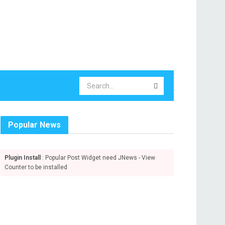
Popular News
Plugin Install
: Popular Post Widget need JNews - View
Counter to be installed