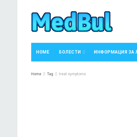
HOME
БОЛЕСТИ
ИНФОРМАЦИЯ ЗА 
Home
Tag
treat symptoms