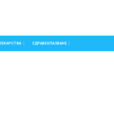
ЛЕКАРСТВА
ЗДРАВЕОПАЗВАНЕ