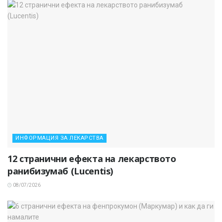
ИНФОРМАЦИЯ ЗА ЛЕКАРСТВА
12 странични ефекта на лекарството
ранибизумаб (Lucentis)
08/07/2026