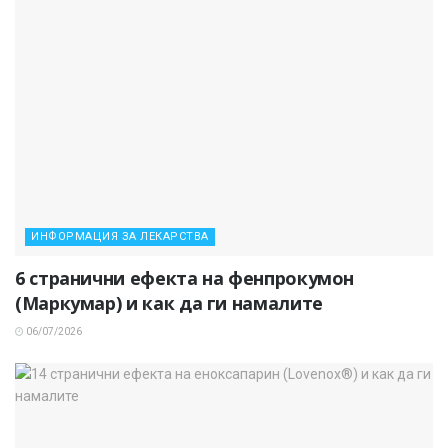
ИНФОРМАЦИЯ ЗА ЛЕКАРСТВА
6 странични ефекта на фенпрокумон
(Маркумар) и как да ги намалите
06/07/2026