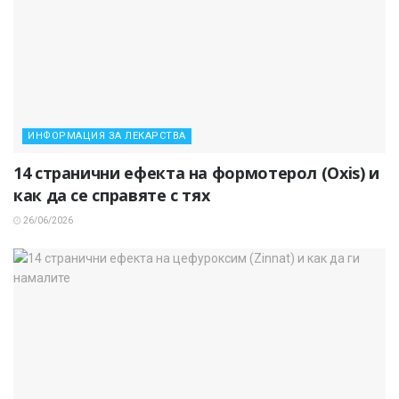
ИНФОРМАЦИЯ ЗА ЛЕКАРСТВА
14 странични ефекта на формотерол (Oxis) и
как да се справяте с тях
26/06/2026