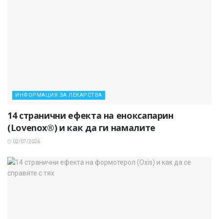
ИНФОРМАЦИЯ ЗА ЛЕКАРСТВА
14 странични ефекта на еноксапарин
(Lovenox®) и как да ги намалите
02/07/2026