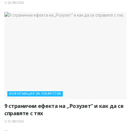
02/08/2026
ИНФОРМАЦИЯ ЗА ЛЕКАРСТВА
9 странични ефекта на „Розузет“ и как да се
справяте с тях
01/08/2026