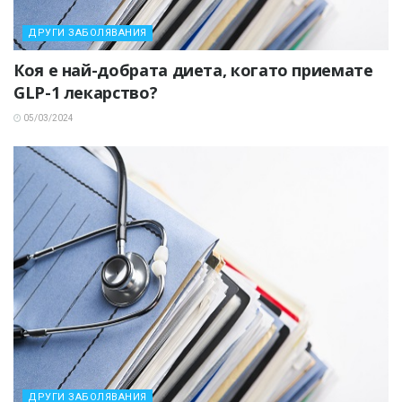
ДРУГИ ЗАБОЛЯВАНИЯ
Коя е най-добрата диета, когато приемате
GLP-1 лекарство?
05/03/2024
ДРУГИ ЗАБОЛЯВАНИЯ