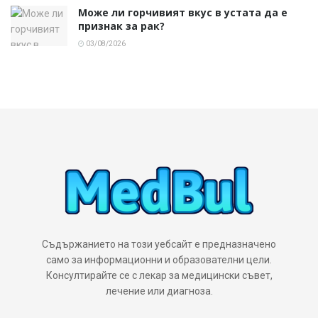
Може ли горчивият вкус в устата да е
признак за рак?
03/08/2026
Съдържанието на този уебсайт е предназначено
само за информационни и образователни цели.
Консултирайте се с лекар за медицински съвет,
лечение или диагноза.