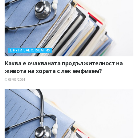
ДРУГИ ЗАБОЛЯВАНИЯ
Каква е очакваната продължителност на
живота на хората с лек емфизем?
08/03/2024