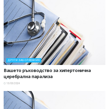
ДРУГИ ЗАБОЛЯВАНИЯ
Вашето ръководство за хипертонична
церебрална парализа
13/03/2024