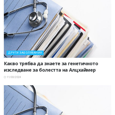
ДРУГИ ЗАБОЛЯВАНИЯ
Какво трябва да знаете за генетичното
изследване за болестта на Алцхаймер
11/03/2024