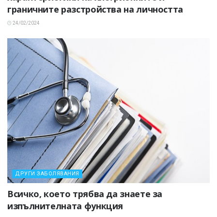
граничните разстройства на личността
24/02/2024
ДРУГИ ЗАБОЛЯВАНИЯ
Всичко, което трябва да знаете за
изпълнителната функция