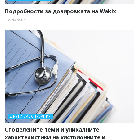
Подробности за дозировката на Wakix
27/02/2024
ДРУГИ ЗАБОЛЯВАНИЯ
Споделените теми и уникалните
характеристики на хистрионните и