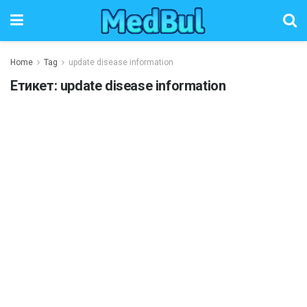
Home
Tag
update disease information
Етикет:
update disease information