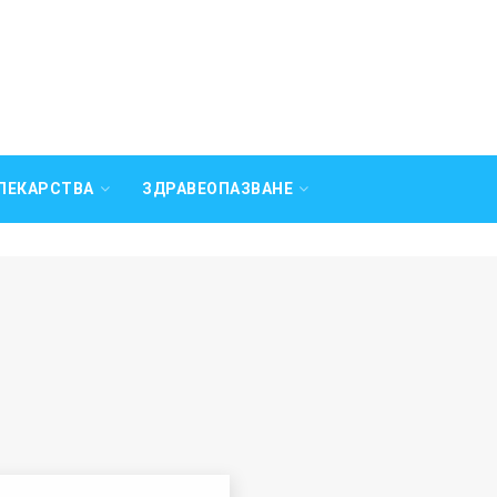
ЛЕКАРСТВА
ЗДРАВЕОПАЗВАНЕ