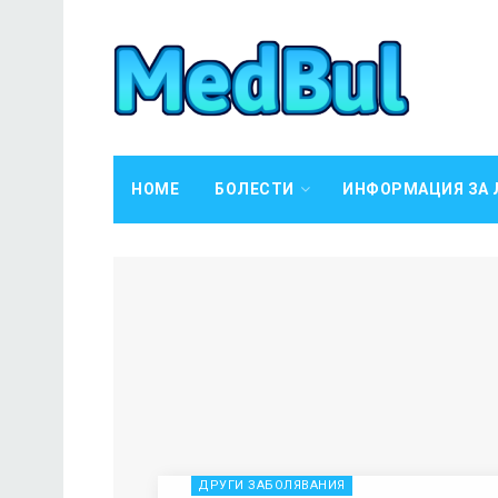
HOME
БОЛЕСТИ
ИНФОРМАЦИЯ ЗА 
ДРУГИ ЗАБОЛЯВАНИЯ