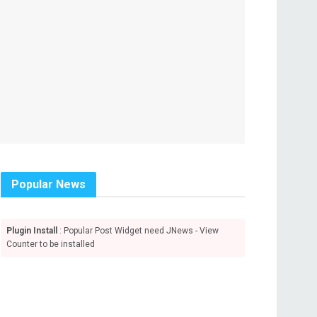
Popular News
Plugin Install
: Popular Post Widget need JNews - View
Counter to be installed