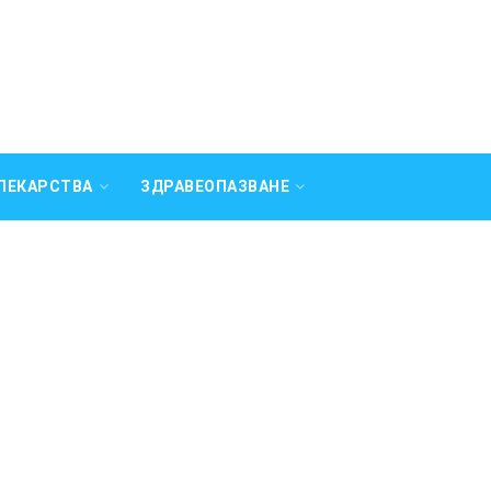
ЛЕКАРСТВА
ЗДРАВЕОПАЗВАНЕ