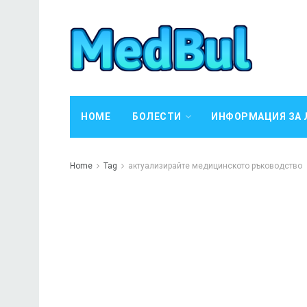
HOME
БОЛЕСТИ
ИНФОРМАЦИЯ ЗА 
Home
Tag
актуализирайте медицинското ръководство