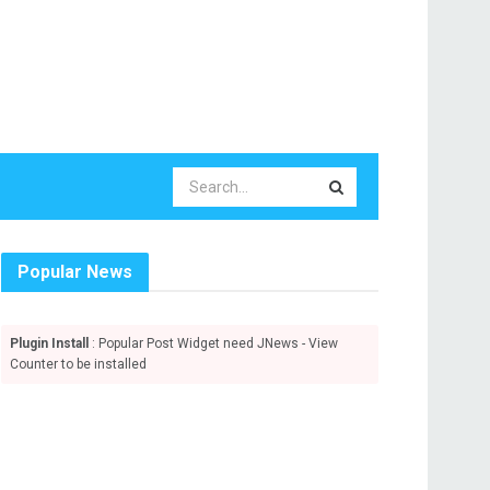
Popular News
Plugin Install
: Popular Post Widget need JNews - View
Counter to be installed