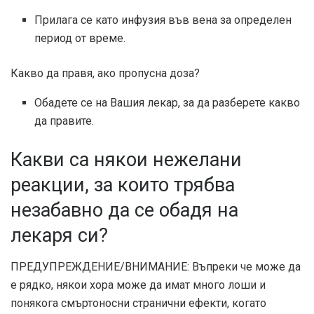
Прилага се като инфузия във вена за определен
период от време.
Какво да правя, ако пропусна доза?
Обадете се на Вашия лекар, за да разберете какво
да правите.
Какви са някои нежелани
реакции, за които трябва
незабавно да се обадя на
лекаря си?
ПРЕДУПРЕЖДЕНИЕ/ВНИМАНИЕ: Въпреки че може да
е рядко, някои хора може да имат много лоши и
понякога смъртоносни странични ефекти, когато