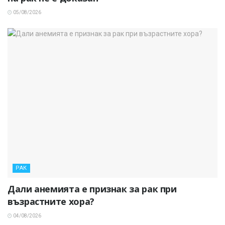
05/08/2026
РАК
Дали анемията е признак за рак при
възрастните хора?
04/08/2026