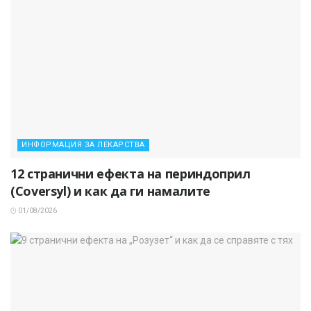
ИНФОРМАЦИЯ ЗА ЛЕКАРСТВА
12 странични ефекта на периндоприл
(Coversyl) и как да ги намалите
01/08/2026