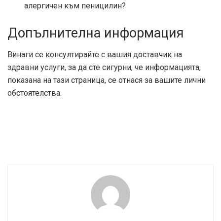
алергичен към пеницилин?
Допълнителна информация
Винаги се консултирайте с вашия доставчик на
здравни услуги, за да сте сигурни, че информацията,
показана на тази страница, се отнася за вашите лични
обстоятелства.