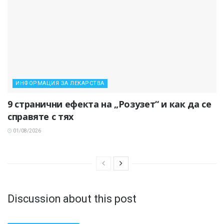
ИНФОРМАЦИЯ ЗА ЛЕКАРСТВА
9 странични ефекта на „Розузет“ и как да се
справяте с тях
01/08/2026
Discussion about this post