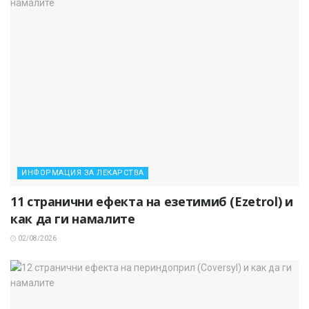
ИНФОРМАЦИЯ ЗА ЛЕКАРСТВА
11 странични ефекта на езетимиб (Ezetrol) и
как да ги намалите
02/08/2026