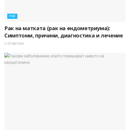
РАК
Рак на матката (рак на ендометриума):
Симптоми, причини, диагностика и лечение
07/08/2026