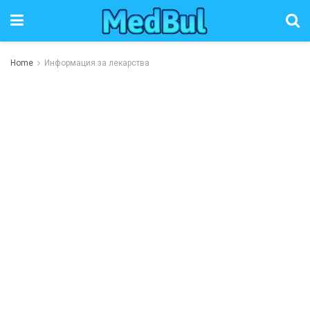
Home
Информация за лекарства