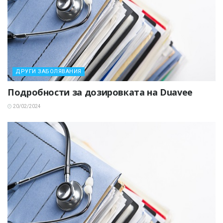
ДРУГИ ЗАБОЛЯВАНИЯ
Подробности за дозировката на Duavee
20/02/2024