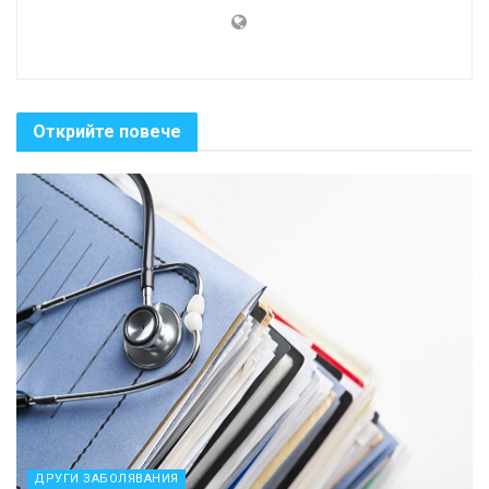
Открийте повече
ДРУГИ ЗАБОЛЯВАНИЯ