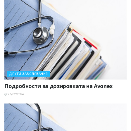
ДРУГИ ЗАБОЛЯВАНИЯ
Подробности за дозировката на Avonex
27/02/2024