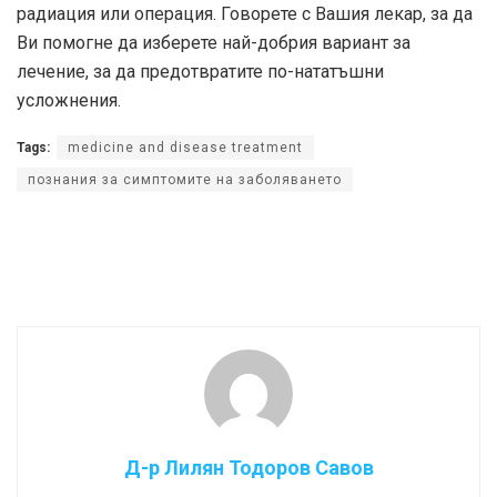
радиация или операция. Говорете с Вашия лекар, за да
Ви помогне да изберете най-добрия вариант за
лечение, за да предотвратите по-нататъшни
усложнения.
Tags:
medicine and disease treatment
познания за симптомите на заболяването
Д-р Лилян Тодоров Савов