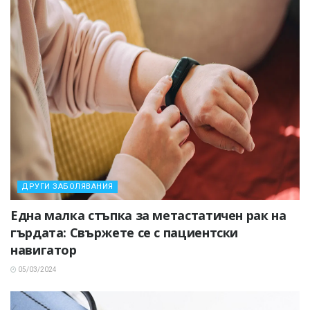
ДРУГИ ЗАБОЛЯВАНИЯ
Една малка стъпка за метастатичен рак на
гърдата: Свържете се с пациентски
навигатор
05/03/2024