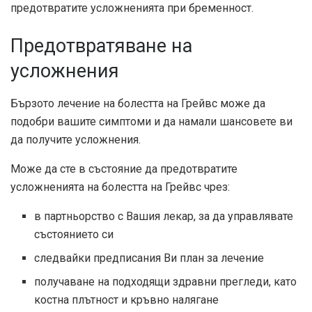
предотвратите усложненията при бременност.
Предотвратяване на
усложнения
Бързото лечение на болестта на Грейвс може да
подобри вашите симптоми и да намали шансовете ви
да получите усложнения.
Може да сте в състояние да предотвратите
усложненията на болестта на Грейвс чрез:
в партньорство с Вашия лекар, за да управлявате
състоянието си
следвайки предписания Ви план за лечение
получаване на подходящи здравни прегледи, като
костна плътност и кръвно налягане