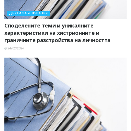
ДРУГИ ЗАБОЛЯВАНИЯ
Споделените теми и уникалните
характеристики на хистрионните и
граничните разстройства на личността
24/02/2024