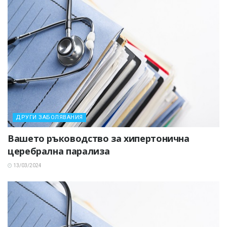
ДРУГИ ЗАБОЛЯВАНИЯ
Вашето ръководство за хипертонична
церебрална парализа
13/03/2024