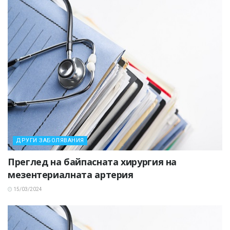
ДРУГИ ЗАБОЛЯВАНИЯ
Преглед на байпасната хирургия на
мезентериалната артерия
15/03/2024