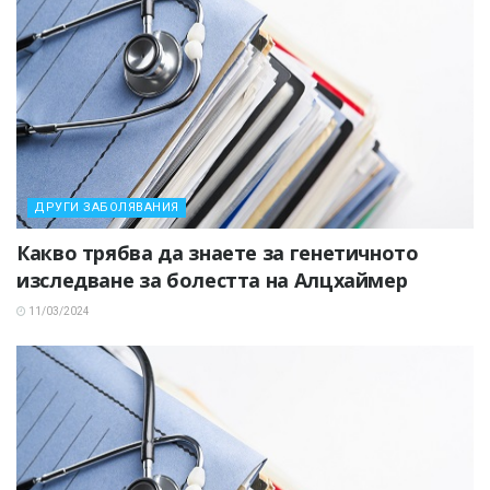
ДРУГИ ЗАБОЛЯВАНИЯ
Какво трябва да знаете за генетичното
изследване за болестта на Алцхаймер
11/03/2024