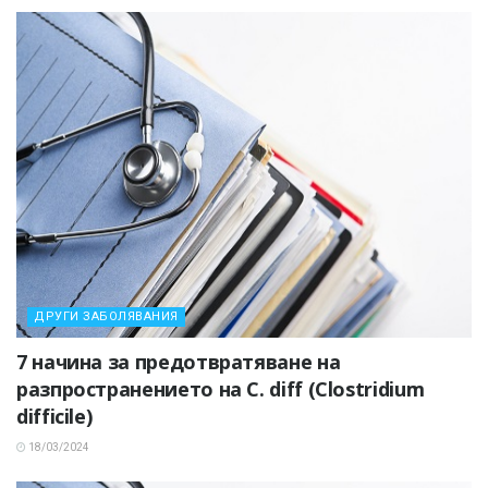
ДРУГИ ЗАБОЛЯВАНИЯ
7 начина за предотвратяване на
разпространението на C. diff (Clostridium
difficile)
18/03/2024