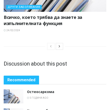
ДРУГИ ЗАБОЛЯВАНИЯ
Всичко, което трябва да знаете за
изпълнителната функция
24/02/2024
Discussion about this post
Recommended
Остеосаркома
5 ГОДИНИ AGO