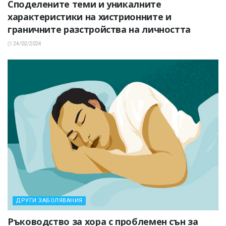
Споделените теми и уникалните
характеристики на хистрионните и
граничните разстройства на личността
24/02/2024
ДРУГИ ЗАБОЛЯВАНИЯ
Ръководство за хора с проблемен сън за