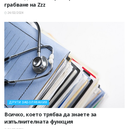
грабване на Zzz
24/02/2024
ДРУГИ ЗАБОЛЯВАНИЯ
Всичко, което трябва да знаете за
изпълнителната функция