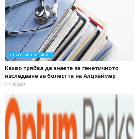
ДРУГИ ЗАБОЛЯВАНИЯ
Какво трябва да знаете за генетичното
изследване за болестта на Алцхаймер
11/03/2024