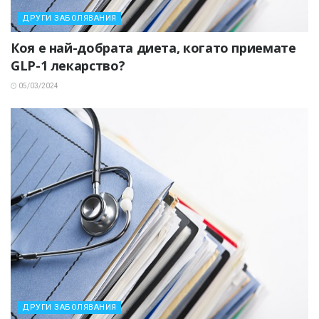
ДРУГИ ЗАБОЛЯВАНИЯ
Коя е най-добрата диета, когато приемате
GLP-1 лекарство?
05/03/2024
ДРУГИ ЗАБОЛЯВАНИЯ