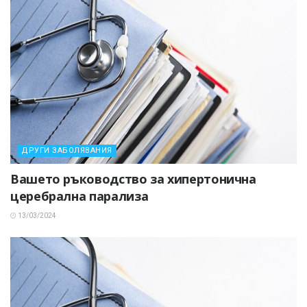
ДРУГИ ЗАБОЛЯВАНИЯ
Вашето ръководство за хипертонична
церебрална парализа
13/03/2024