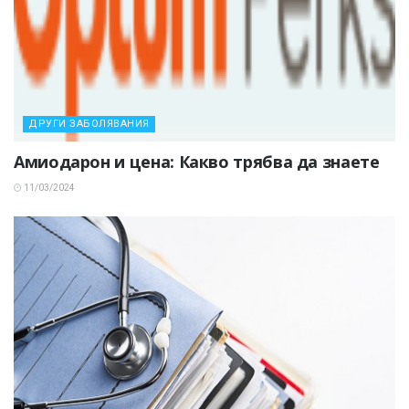
ДРУГИ ЗАБОЛЯВАНИЯ
Амиодарон и цена: Какво трябва да знаете
11/03/2024