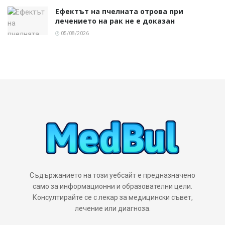
Ефектът на пчелната отрова при
лечението на рак не е доказан
05/08/2026
Съдържанието на този уебсайт е предназначено
само за информационни и образователни цели.
Консултирайте се с лекар за медицински съвет,
лечение или диагноза.