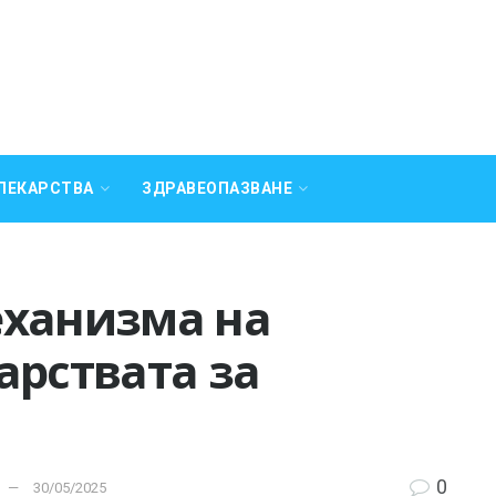
ЛЕКАРСТВА
ЗДРАВЕОПАЗВАНЕ
еханизма на
арствата за
0
30/05/2025