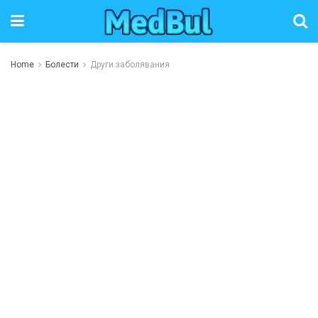
Home
Болести
Други заболявания