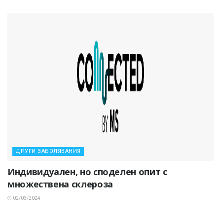
ДРУГИ ЗАБОЛЯВАНИЯ
Индивидуален, но споделен опит с
множествена склероза
02/03/2024