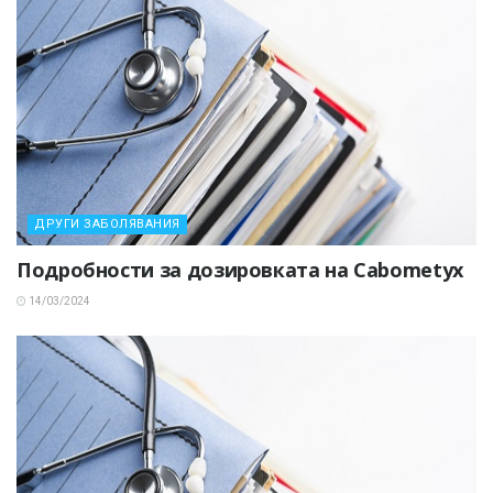
ДРУГИ ЗАБОЛЯВАНИЯ
Подробности за дозировката на Cabometyx
14/03/2024