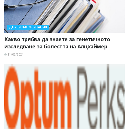
ДРУГИ ЗАБОЛЯВАНИЯ
Какво трябва да знаете за генетичното
изследване за болестта на Алцхаймер
11/03/2024