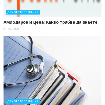
ДРУГИ ЗАБОЛЯВАНИЯ
Амиодарон и цена: Какво трябва да знаете
11/03/2024
ДРУГИ ЗАБОЛЯВАНИЯ