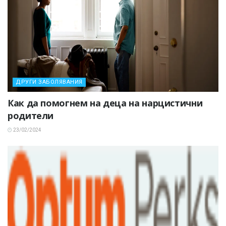
ДРУГИ ЗАБОЛЯВАНИЯ
Как да помогнем на деца на нарцистични
родители
23/02/2024