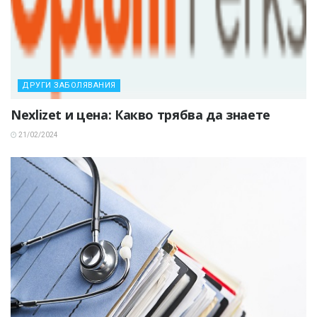
ДРУГИ ЗАБОЛЯВАНИЯ
Nexlizet и цена: Какво трябва да знаете
21/02/2024