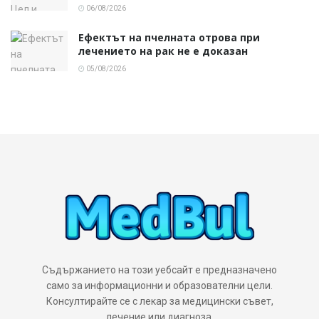
06/08/2026
Ефектът на пчелната отрова при
лечението на рак не е доказан
05/08/2026
Съдържанието на този уебсайт е предназначено
само за информационни и образователни цели.
Консултирайте се с лекар за медицински съвет,
лечение или диагноза.