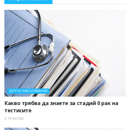
ДРУГИ ЗАБОЛЯВАНИЯ
Какво трябва да знаете за стадий 0 рак на
тестисите
19/03/2024