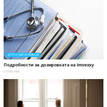
ДРУГИ ЗАБОЛЯВАНИЯ
Подробности за дозировката на Imvexxy
27/02/2024