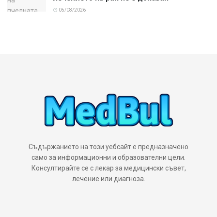
05/08/2026
Съдържанието на този уебсайт е предназначено
само за информационни и образователни цели.
Консултирайте се с лекар за медицински съвет,
лечение или диагноза.