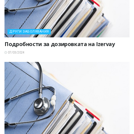
ДРУГИ ЗАБОЛЯВАНИЯ
Подробности за дозировката на Izervay
07/03/2024