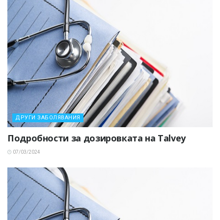
ДРУГИ ЗАБОЛЯВАНИЯ
Подробности за дозировката на Talvey
07/03/2024