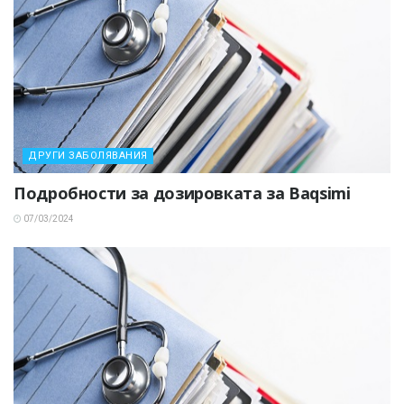
ДРУГИ ЗАБОЛЯВАНИЯ
Подробности за дозировката за Baqsimi
07/03/2024