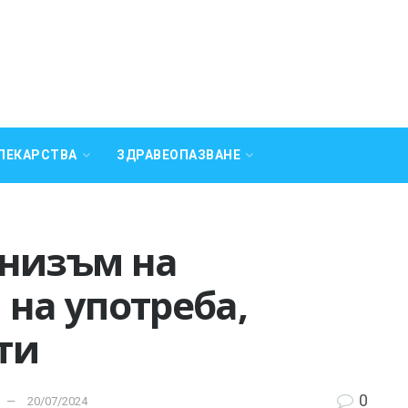
ЛЕКАРСТВА
ЗДРАВЕОПАЗВАНЕ
анизъм на
 на употреба,
ти
0
20/07/2024