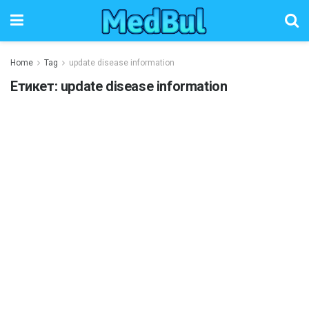
Home
Tag
update disease information
Етикет:
update disease information