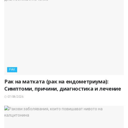
РАК
Рак на матката (рак на ендометриума):
Симптоми, причини, диагностика и лечение
07/08/2026