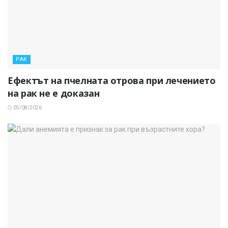
РАК
Ефектът на пчелната отрова при лечението
на рак не е доказан
05/08/2026