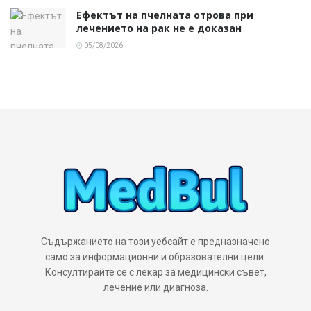
Ефектът на пчелната отрова при
лечението на рак не е доказан
05/08/2026
Съдържанието на този уебсайт е предназначено
само за информационни и образователни цели.
Консултирайте се с лекар за медицински съвет,
лечение или диагноза.