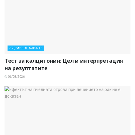
ЗДРАВЕОПАЗВАНЕ
Тест за калцитонин: Цел и интерпретация
на резултатите
06/08/2026