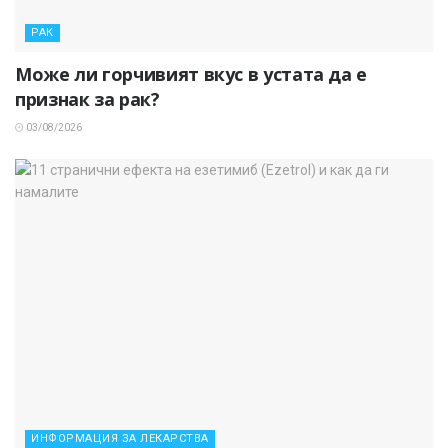
РАК
Може ли горчивият вкус в устата да е
признак за рак?
03/08/2026
ИНФОРМАЦИЯ ЗА ЛЕКАРСТВА