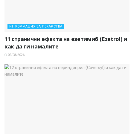
ИНФОРМАЦИЯ ЗА ЛЕКАРСТВА
11 странични ефекта на езетимиб (Ezetrol) и
как да ги намалите
02/08/2026