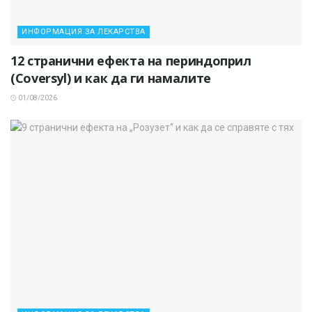
ИНФОРМАЦИЯ ЗА ЛЕКАРСТВА
12 странични ефекта на периндоприл
(Coversyl) и как да ги намалите
01/08/2026