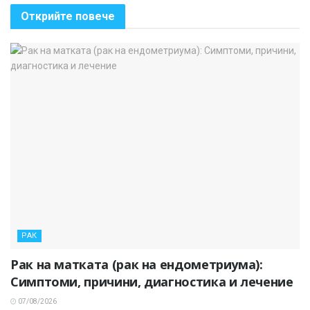
Открийте повече
РАК
Рак на матката (рак на ендометриума):
Симптоми, причини, диагностика и лечение
07/08/2026