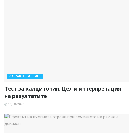
ЗДРАВЕОПАЗВАНЕ
Тест за калцитонин: Цел и интерпретация
на резултатите
06/08/2026