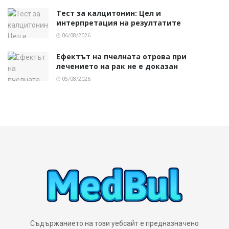
Тест за калцитонин: Цел и
интерпретация на резултатите
06/08/2026
Ефектът на пчелната отрова при
лечението на рак не е доказан
05/08/2026
Съдържанието на този уебсайт е предназначено