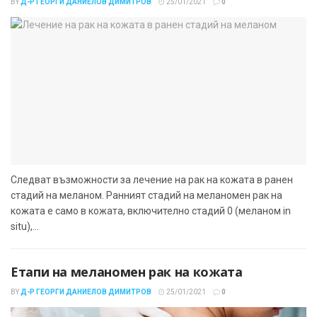
BY
Д-Р ГЕОРГИ ДАНИЕЛОВ ДИМИТРОВ
25/01/2021
0
Следват възможности за лечение на рак на кожата в ранен
стадий на меланом. Ранният стадий на меланомен рак на
кожата е само в кожата, включително стадий 0 (меланом in
situ),...
Етапи на меланомен рак на кожата
BY
Д-Р ГЕОРГИ ДАНИЕЛОВ ДИМИТРОВ
25/01/2021
0