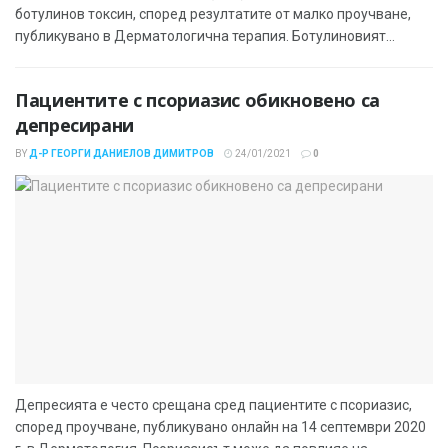
ботулинов токсин, според резултатите от малко проучване,
публикувано в Дерматологична терапия. Ботулиновият...
Пациентите с псориазис обикновено са
депресирани
BY
Д-Р ГЕОРГИ ДАНИЕЛОВ ДИМИТРОВ
24/01/2021
0
Депресията е често срещана сред пациентите с псориазис,
според проучване, публикувано онлайн на 14 септември 2020