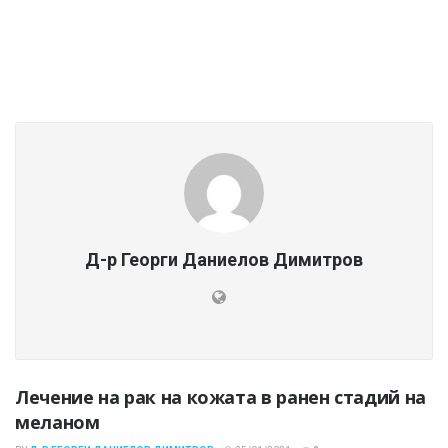
Д-р Георги Даниелов Димитров
Лечение на рак на кожата в ранен стадий на
меланом