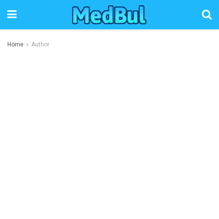
Home
Author