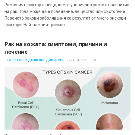
Рисковият фактор е нещо, което увеличава риска от развитие
на рак. Това може да е поведение, вещество или състояние.
Повечето ракови заболявания са резултат от много рискови
фактори. Най-важният рисков...
Рак на кожата: симптоми, причини и
лечение
BY
Д-Р ГЕОРГИ ДАНИЕЛОВ ДИМИТРОВ
24/01/2021
0