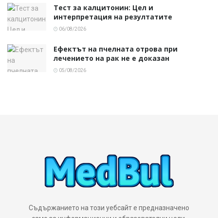
Тест за калцитонин: Цел и
интерпретация на резултатите
06/08/2026
Ефектът на пчелната отрова при
лечението на рак не е доказан
05/08/2026
Съдържанието на този уебсайт е предназначено