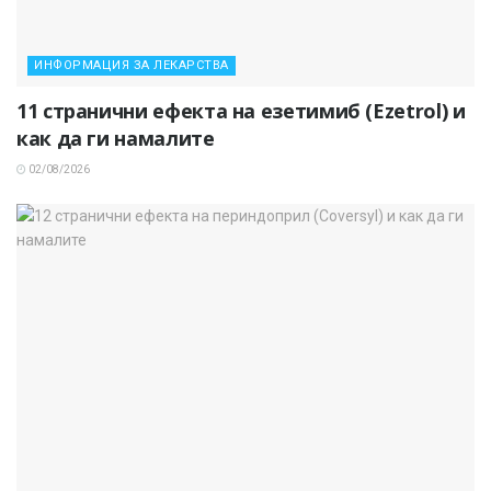
ИНФОРМАЦИЯ ЗА ЛЕКАРСТВА
11 странични ефекта на езетимиб (Ezetrol) и
как да ги намалите
02/08/2026