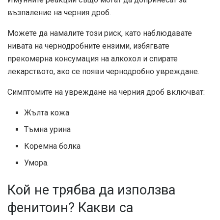
възпаление на черния дроб.
Можете да намалите този риск, като наблюдавате
нивата на чернодробните ензими, избягвате
прекомерна консумация на алкохол и спирате
лекарството, ако се появи чернодробно увреждане.
Симптомите на увреждане на черния дроб включват:
Жълта кожа
Тъмна урина
Коремна болка
Умора.
Кой не трябва да използва
фенитоин? Какви са