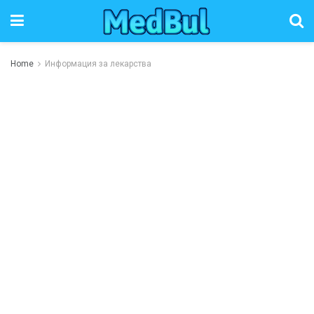
Home
Информация за лекарства