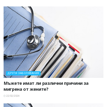
ДРУГИ ЗАБОЛЯВАНИЯ
Мъжете имат ли различни причини за
мигрена от жените?
22/02/2024