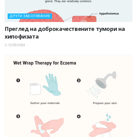
ДРУГИ ЗАБОЛЯВАНИЯ
Преглед на доброкачествените тумори на
хипофизата
12/03/2024