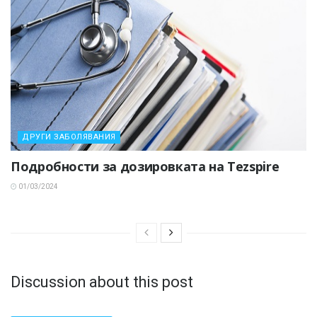
ДРУГИ ЗАБОЛЯВАНИЯ
Подробности за дозировката на Tezspire
01/03/2024
Discussion about this post