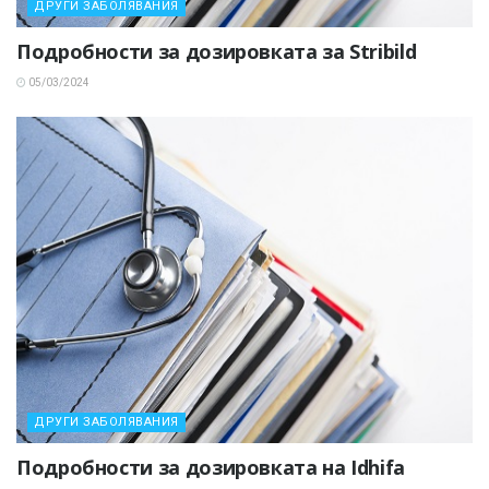
ДРУГИ ЗАБОЛЯВАНИЯ
Подробности за дозировката за Stribild
05/03/2024
ДРУГИ ЗАБОЛЯВАНИЯ
Подробности за дозировката на Idhifa