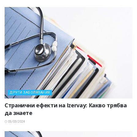
ДРУГИ ЗАБОЛЯВАНИЯ
Странични ефекти на Izervay: Какво трябва
да знаете
05/03/2024