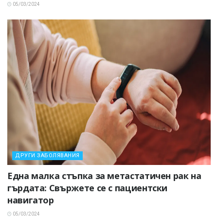
05/03/2024
ДРУГИ ЗАБОЛЯВАНИЯ
Една малка стъпка за метастатичен рак на
гърдата: Свържете се с пациентски
навигатор
05/03/2024