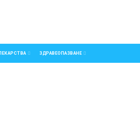
ЛЕКАРСТВА
ЗДРАВЕОПАЗВАНЕ