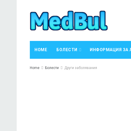
HOME
БОЛЕСТИ
ИНФОРМАЦИЯ ЗА 
Home
Болести
Други заболявания