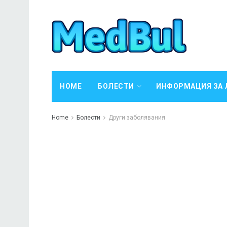
HOME
БОЛЕСТИ
ИНФОРМАЦИЯ ЗА 
Home
Болести
Други заболявания