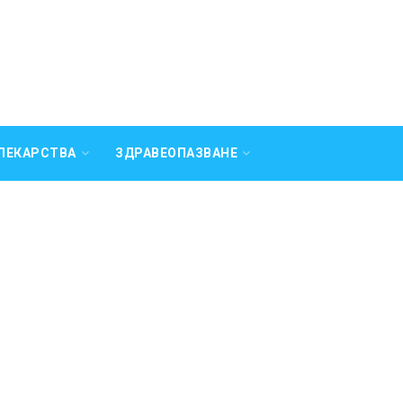
ЛЕКАРСТВА
ЗДРАВЕОПАЗВАНЕ