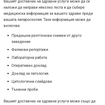
Вашият доставчик на здравни услуги може да се
наложи да направи няколко теста и да събере
медицинска информация за вашето здраве преди
вашата лапароскопия. Тази информация може да
включва:
Предишни рентгенови снимки от друго
заведение.
Филмови репортажи.
Лабораторна работа.
Оперативен доклад.
Доклад за патология.
Цитологични слайдове.
Тъканни проби.
Вашият доставчик на здравни услуги може също да