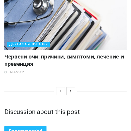
ДРУГИ ЗАБОЛЯВАНИЯ
Червени очи: причини, симптоми, лечение и
превенция
01/04/2022
Discussion about this post