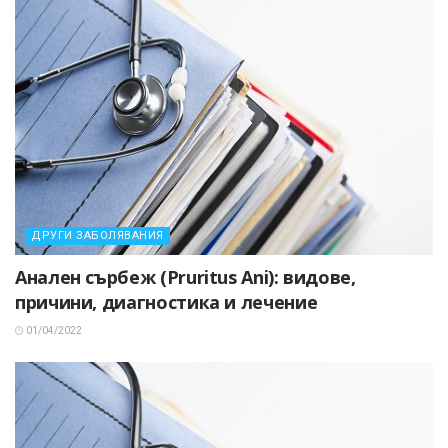
ДРУГИ ЗАБОЛЯВАНИЯ
Анален сърбеж (Pruritus Ani): видове,
причини, диагностика и лечение
01/04/2022