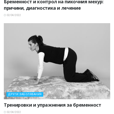
Бременност и контрол на пикочния мехур:
причини, диагностика и лечение
02/04/2022
ДРУГИ ЗАБОЛЯВАНИЯ
Тренировки и упражнения за бременност
02/04/2022