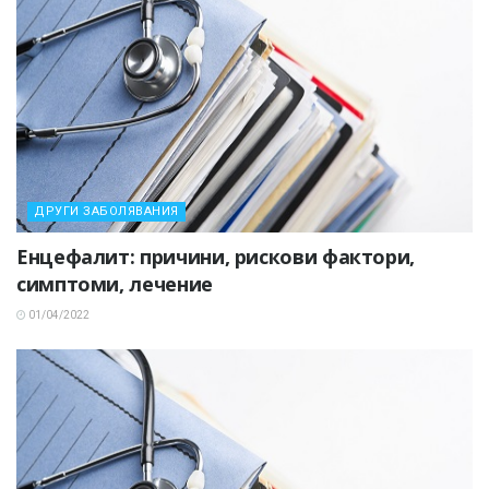
ДРУГИ ЗАБОЛЯВАНИЯ
Енцефалит: причини, рискови фактори,
симптоми, лечение
01/04/2022