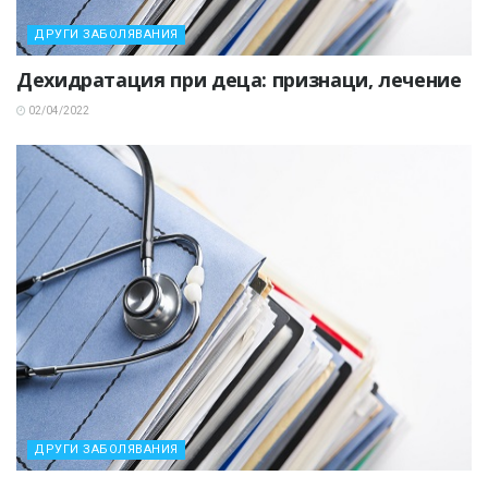
ДРУГИ ЗАБОЛЯВАНИЯ
Дехидратация при деца: признаци, лечение
02/04/2022
ДРУГИ ЗАБОЛЯВАНИЯ