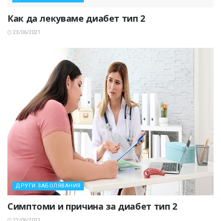
Как да лекуваме диабет тип 2
23/06/2021
ДРУГИ ЗАБОЛЯВАНИЯ
Симптоми и причина за диабет тип 2
22/06/2021