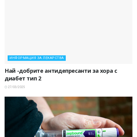
ИНФОРМАЦИЯ ЗА ЛЕКАРСТВА
Най -добрите антидепресанти за хора с
диабет тип 2
27/03/2025