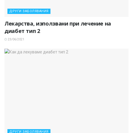
ДРУГИ ЗАБОЛЯВАНИЯ
Лекарства, използвани при лечение на
диабет тип 2
23/06/2021
ДРУГИ ЗАБОЛЯВАНИЯ