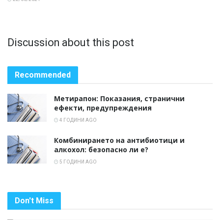
Discussion about this post
Recommended
Метирапон: Показания, странични
ефекти, предупреждения
4 ГОДИНИ AGO
Комбинирането на антибиотици и
алкохол: безопасно ли е?
5 ГОДИНИ AGO
Don't Miss