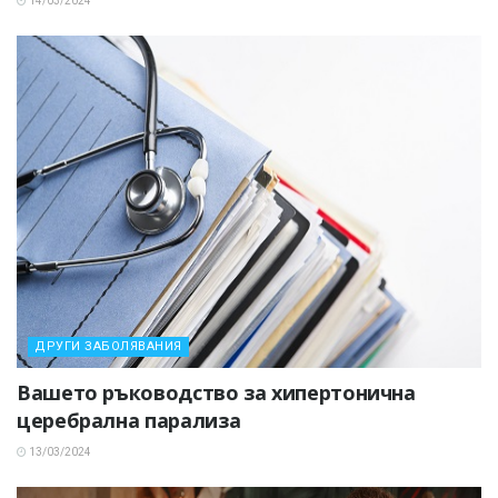
14/03/2024
ДРУГИ ЗАБОЛЯВАНИЯ
Вашето ръководство за хипертонична
церебрална парализа
13/03/2024