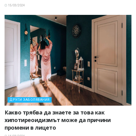
15/03/2024
ДРУГИ ЗАБОЛЯВАНИЯ
Какво трябва да знаете за това как
хипотиреоидизмът може да причини
промени в лицето