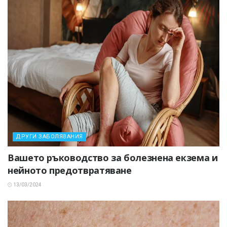
ДРУГИ ЗАБОЛЯВАНИЯ
Вашето ръководство за болезнена екзема и
нейното предотвратяване
13/03/2024