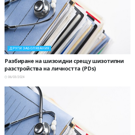
ДРУГИ ЗАБОЛЯВАНИЯ
Разбиране на шизоидни срещу шизотипни
разстройства на личността (PDs)
06/03/2024