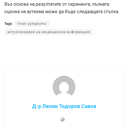
Въз основа на резултатите от скрининга, пълната
оценка на аутизма може да бъде следващата стъпка.
Tags:
treat symptoms
актуализиране на медицинска информация
Д-р Лилян Тодоров Савов