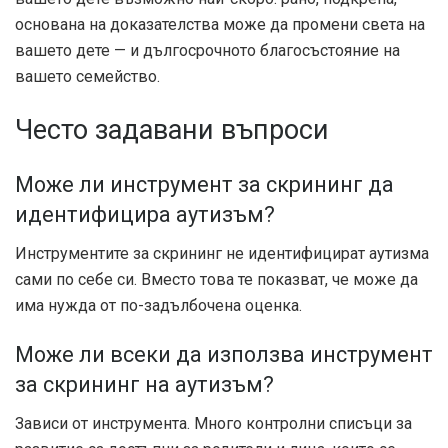
основана на доказателства
може да промени света на
вашето дете — и дългосрочното благосъстояние на
вашето семейство.
Често задавани въпроси
Може ли инструмент за скрининг да
идентифицира аутизъм?
Инструментите за скрининг не идентифицират аутизма
сами по себе си. Вместо това те показват, че може да
има нужда от по-задълбочена оценка.
Може ли всеки да използва инструмент
за скрининг на аутизъм?
Зависи от инструмента. Много контролни списъци за