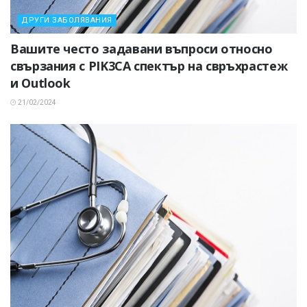
ДРУГИ ЗАБОЛЯВАНИЯ
Вашите често задавани въпроси относно
свързания с PIK3CA спектър на свръхрастеж
и Outlook
21/02/2024