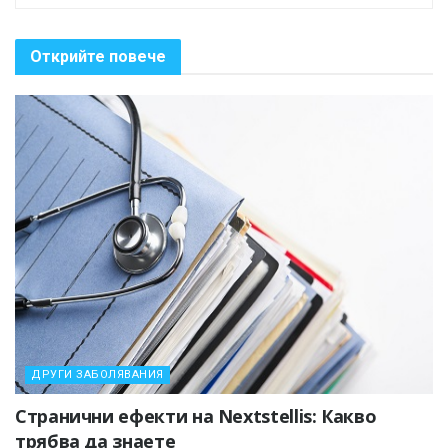
Открийте повече
ДРУГИ ЗАБОЛЯВАНИЯ
Странични ефекти на Nextstellis: Какво
трябва да знаете