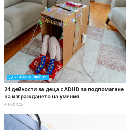
ДРУГИ ЗАБОЛЯВАНИЯ
24 дейности за деца с ADHD за подпомагане
на изграждането на умения
14/03/2024