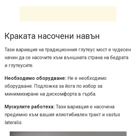
Краката насочени навън
Тази вариация на традиционния глутеус мост е чудесен
начин да се насочите към външната страна на бедрата
и глутеусите.
Необходимо оборудване:
Не е необходимо
оборудване. Подложка за йога по избор за
минимизиране на дискомфорта в гърба.
Мускулите работеха:
Тази вариация е насочена
предимно към вашия илиотибиален тракт и vastus
lateralis.