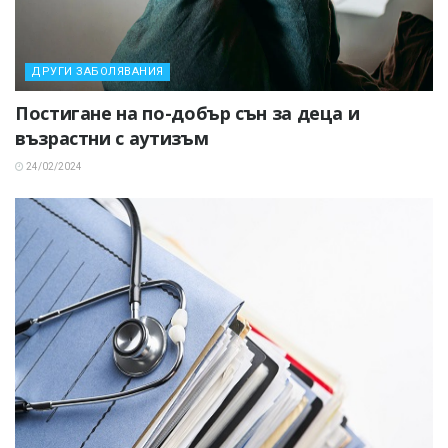
ДРУГИ ЗАБОЛЯВАНИЯ
Постигане на по-добър сън за деца и
възрастни с аутизъм
24/02/2024