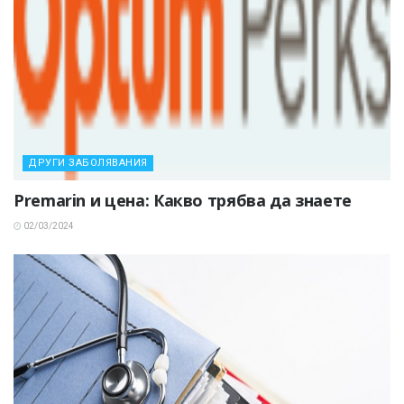
ДРУГИ ЗАБОЛЯВАНИЯ
Premarin и цена: Какво трябва да знаете
02/03/2024