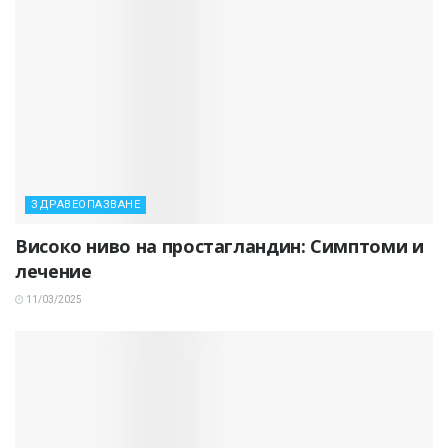
ЗДРАВЕОПАЗВАНЕ
Високо ниво на простагландин: Симптоми и
лечение
11/03/2025