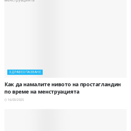
ЗДРАВЕОПАЗВАНЕ
Как да намалите нивото на простагландин
по време на менструацията
16/03/2025