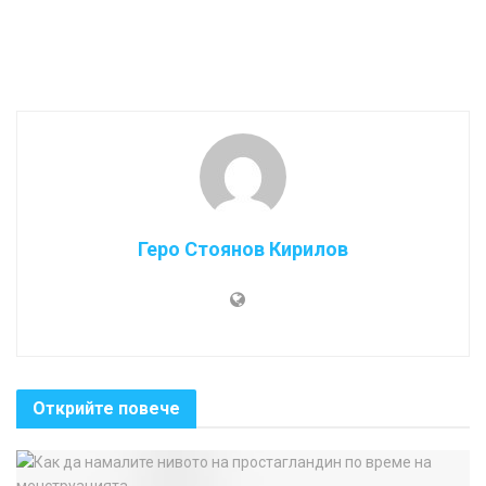
Геро Стоянов Кирилов
Открийте повече