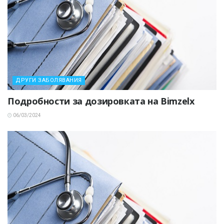
ДРУГИ ЗАБОЛЯВАНИЯ
Подробности за дозировката на Bimzelx
06/03/2024