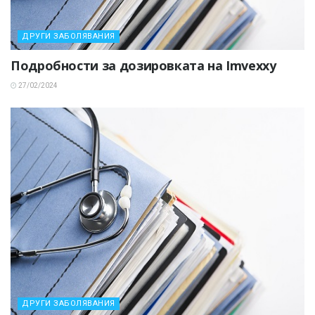
ДРУГИ ЗАБОЛЯВАНИЯ
Подробности за дозировката на Imvexxy
27/02/2024
ДРУГИ ЗАБОЛЯВАНИЯ