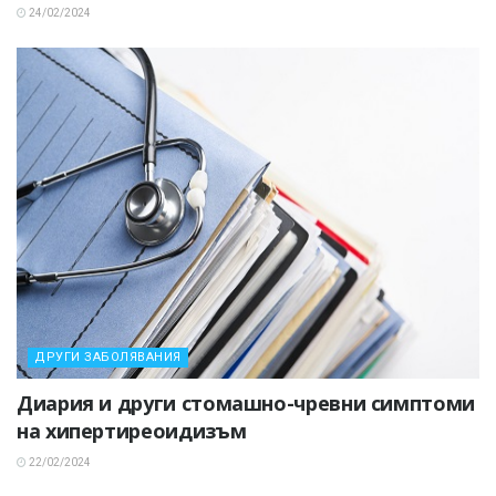
24/02/2024
ДРУГИ ЗАБОЛЯВАНИЯ
Диария и други стомашно-чревни симптоми
на хипертиреоидизъм
22/02/2024