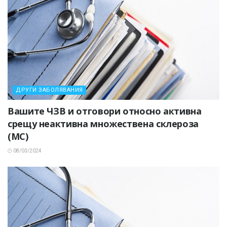
ДРУГИ ЗАБОЛЯВАНИЯ
Вашите ЧЗВ и отговори относно активна
срещу неактивна множествена склероза
(МС)
08/03/2024