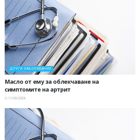
ДРУГИ ЗАБОЛЯВАНИЯ
Масло от ему за облекчаване на
симптомите на артрит
11/03/2024