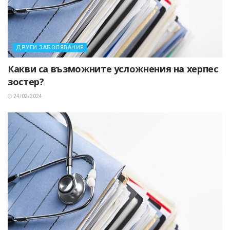
ДРУГИ ЗАБОЛЯВАНИЯ
Какви са възможните усложнения на херпес
зостер?
24/02/2024