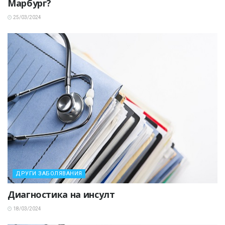
Марбург?
25/03/2024
ДРУГИ ЗАБОЛЯВАНИЯ
Диагностика на инсулт
18/03/2024