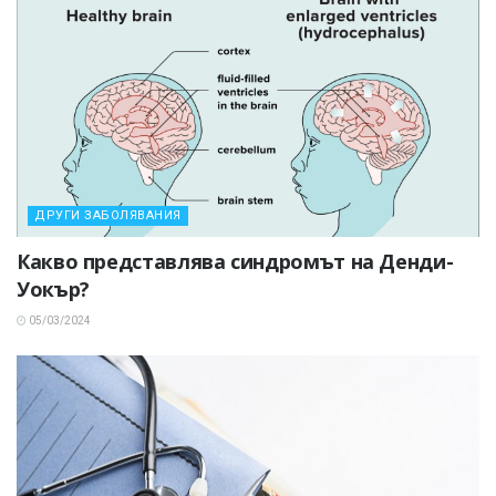
ДРУГИ ЗАБОЛЯВАНИЯ
Какво представлява синдромът на Денди-
Уокър?
05/03/2024