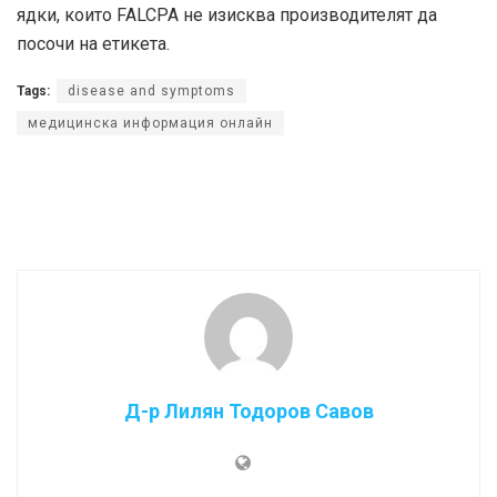
ядки, които FALCPA не изисква производителят да
посочи на етикета.
Tags:
disease and symptoms
медицинска информация онлайн
Д-р Лилян Тодоров Савов