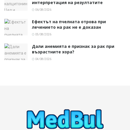
интерпретация на резултатите
06/08/2026
Ефектът на пчелната отрова при
лечението на рак не е доказан
05/08/2026
Дали анемията е признак за рак при
възрастните хора?
04/08/2026