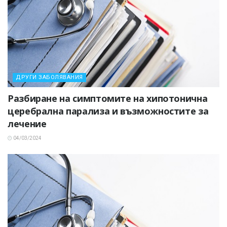
ДРУГИ ЗАБОЛЯВАНИЯ
Разбиране на симптомите на хипотонична
церебрална парализа и възможностите за
лечение
04/03/2024