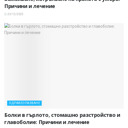
Причини и лечение
23/12/2025
ЗДРАВЕОПАЗВАНЕ
Болки в гърлото, стомашно разстройство и
главоболие: Причини и лечение