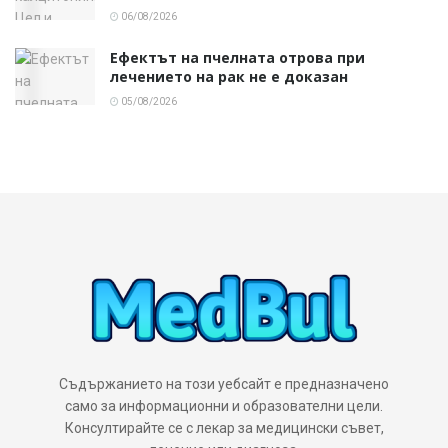
06/08/2026
Ефектът на пчелната отрова при
лечението на рак не е доказан
05/08/2026
Съдържанието на този уебсайт е предназначено
само за информационни и образователни цели.
Консултирайте се с лекар за медицински съвет,