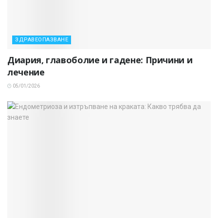
ЗДРАВЕОПАЗВАНЕ
Диария, главоболие и гадене: Причини и
лечение
05/01/2026