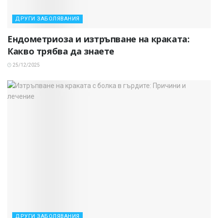
ДРУГИ ЗАБОЛЯВАНИЯ
Ендометриоза и изтръпване на краката:
Какво трябва да знаете
25/12/2025
ДРУГИ ЗАБОЛЯВАНИЯ