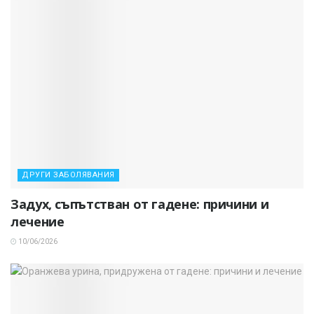
ДРУГИ ЗАБОЛЯВАНИЯ
Задух, съпътстван от гадене: причини и
лечение
10/06/2026