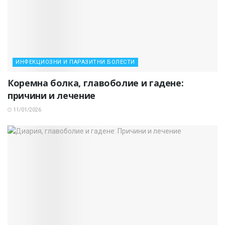
ИНФЕКЦИОЗНИ И ПАРАЗИТНИ БОЛЕСТИ
Коремна болка, главоболие и гадене:
причини и лечение
11/01/2026