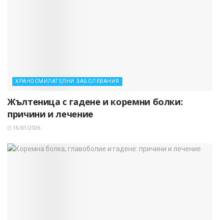
ХРАНОСМИЛАТЕЛНИ ЗАБОЛЯВАНИЯ
Жълтеница с гадене и коремни болки:
причини и лечение
15/01/2026