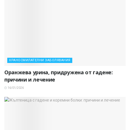
ХРАНОСМИЛАТЕЛНИ ЗАБОЛЯВАНИЯ
Оранжева урина, придружена от гадене:
причини и лечение
16/01/2026