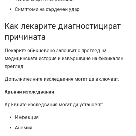
Симптоми на сърдечен удар.
Как лекарите диагностицират
причината
Лекарите обикновено започват с преглед на
медицинската история и извършване на физикален
преглед.
Допълнителните изследвания могат да включват:
Кръвни изследвания
Кръвните изследвания могат да установят:
Инфекция
Анемия