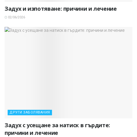
Задух и изпотяване: причини и лечение
02/06/2026
ДРУГИ ЗАБОЛЯВАНИЯ
Задух с усещане за натиск в гърдите:
причини и лечение