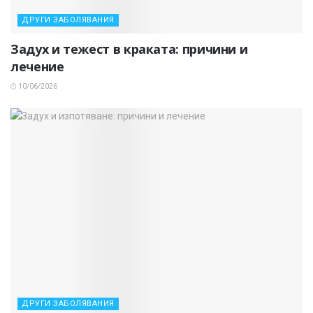
ДРУГИ ЗАБОЛЯВАНИЯ
Задух и тежест в краката: причини и
лечение
10/06/2026
ДРУГИ ЗАБОЛЯВАНИЯ