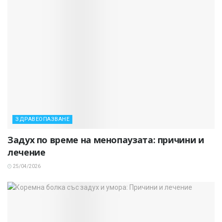
ЗДРАВЕОПАЗВАНЕ
Задух по време на менопаузата: причини и
лечение
25/04/2026