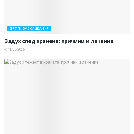
ДРУГИ ЗАБОЛЯВАНИЯ
Задух след хранене: причини и лечение
11/06/2026