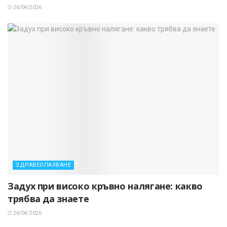
26/04/2026
ЗДРАВЕОПАЗВАНЕ
Задух при високо кръвно налягане: какво
трябва да знаете
26/04/2026