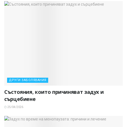
ДРУГИ ЗАБОЛЯВАНИЯ
Състояния, които причиняват задух и
сърцебиене
25/04/2026