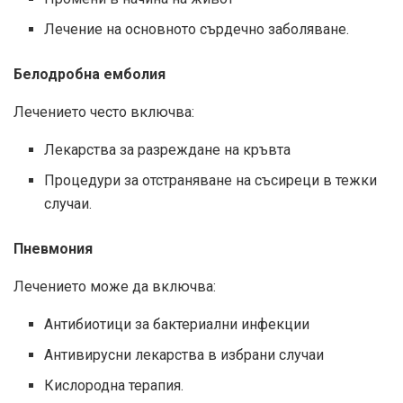
Лечение на основното сърдечно заболяване.
Белодробна емболия
Лечението често включва:
Лекарства за разреждане на кръвта
Процедури за отстраняване на съсиреци в тежки
случаи.
Пневмония
Лечението може да включва:
Антибиотици за бактериални инфекции
Антивирусни лекарства в избрани случаи
Кислородна терапия.