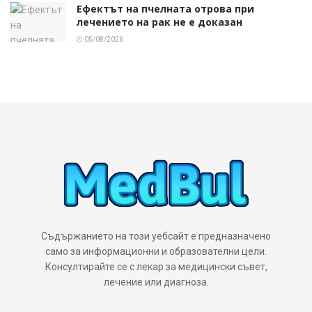
Ефектът на пчелната отрова при
лечението на рак не е доказан
05/08/2026
Съдържанието на този уебсайт е предназначено
само за информационни и образователни цели.
Консултирайте се с лекар за медицински съвет,
лечение или диагноза.