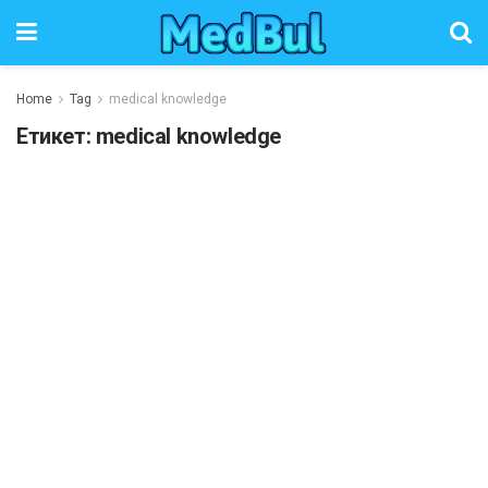
Home
Tag
medical knowledge
Етикет:
medical knowledge