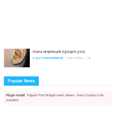
Ушна инфекция (средно ухо)
BY
Д-Р ТОНИ ФИЛИПОВ
29/12/2020
0
Popular News
Plugin Install
: Popular Post Widget need JNews - View Counter to be
installed