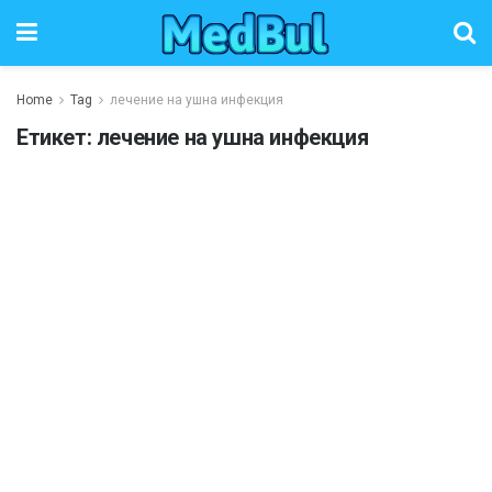
Home
Tag
лечение на ушна инфекция
Етикет:
лечение на ушна инфекция