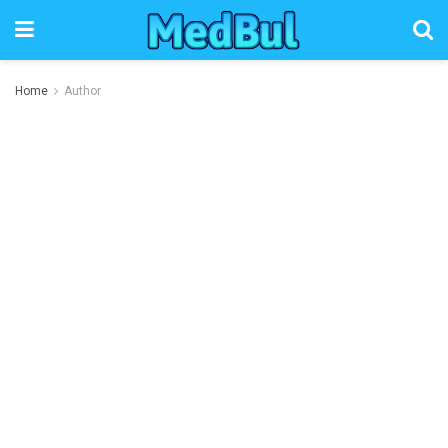
Home
Author