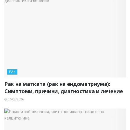
РАК
Рак на матката (рак на ендометриума):
Симптоми, причини, диагностика и лечение
07/08/2026