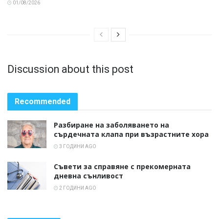
01/08/2026
Discussion about this post
Recommended
Разбиране на заболяването на
сърдечната клапа при възрастните хора
3 ГОДИНИ AGO
Съвети за справяне с прекомерната
дневна сънливост
2 ГОДИНИ AGO