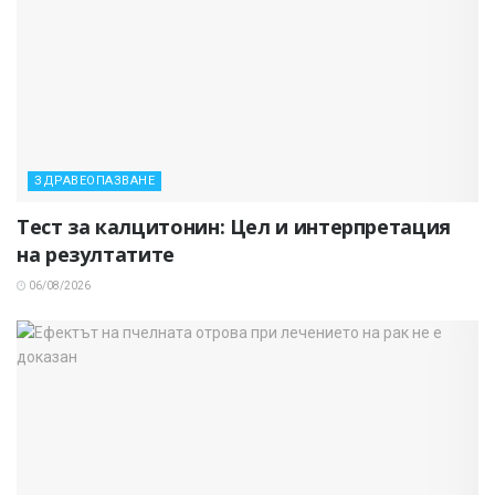
ЗДРАВЕОПАЗВАНЕ
Тест за калцитонин: Цел и интерпретация
на резултатите
06/08/2026