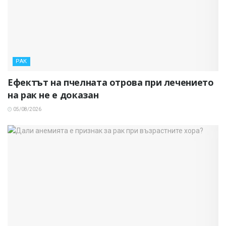
РАК
Ефектът на пчелната отрова при лечението
на рак не е доказан
05/08/2026