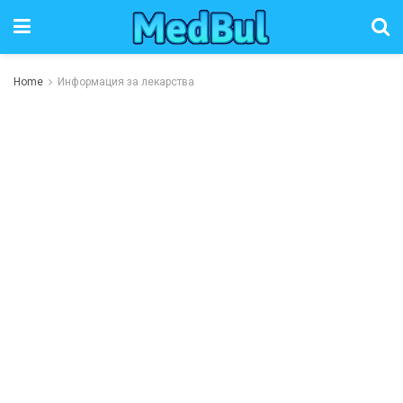
Home
Информация за лекарства