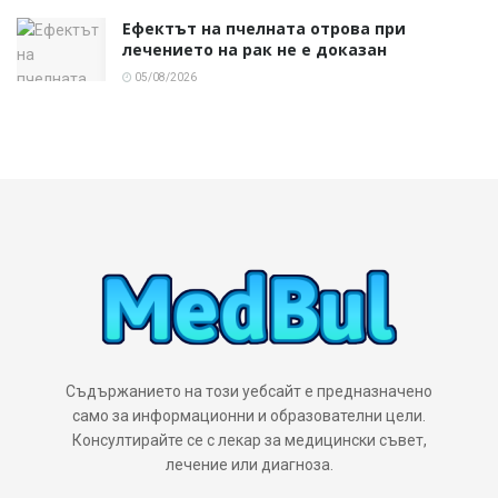
Ефектът на пчелната отрова при
лечението на рак не е доказан
05/08/2026
Съдържанието на този уебсайт е предназначено
само за информационни и образователни цели.
Консултирайте се с лекар за медицински съвет,
лечение или диагноза.