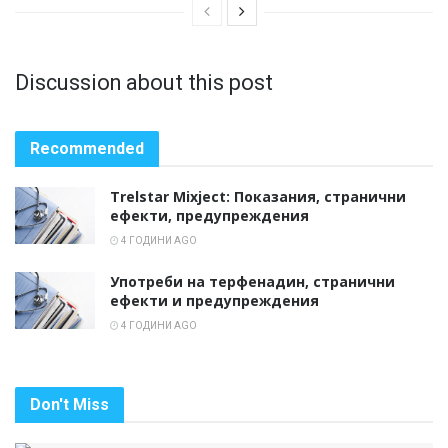
Discussion about this post
Recommended
Trelstar Mixject: Показания, странични
ефекти, предупреждения
4 ГОДИНИ AGO
Употреби на терфенадин, странични
ефекти и предупреждения
4 ГОДИНИ AGO
Don't Miss