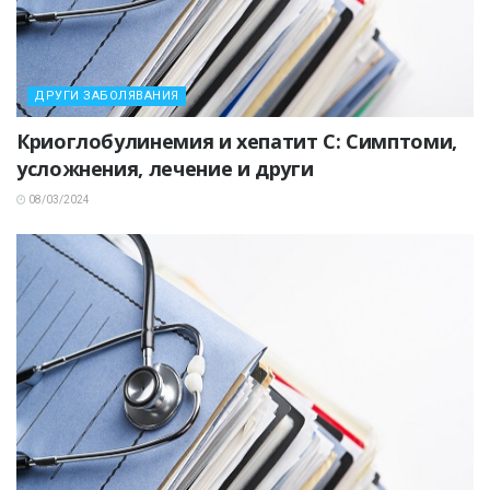
ДРУГИ ЗАБОЛЯВАНИЯ
Криоглобулинемия и хепатит C: Симптоми,
усложнения, лечение и други
08/03/2024