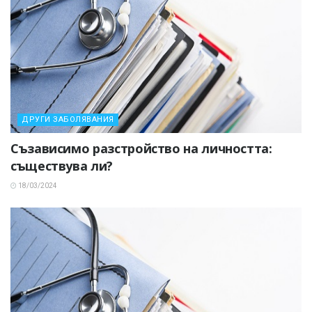
ДРУГИ ЗАБОЛЯВАНИЯ
Съзависимо разстройство на личността:
съществува ли?
18/03/2024