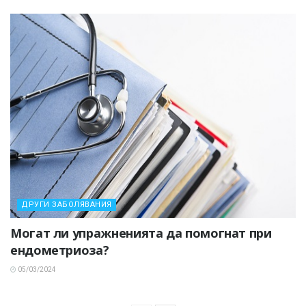
ДРУГИ ЗАБОЛЯВАНИЯ
Могат ли упражненията да помогнат при
ендометриоза?
05/03/2024