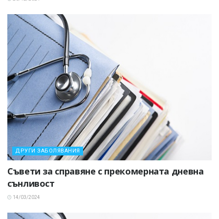
ДРУГИ ЗАБОЛЯВАНИЯ
Съвети за справяне с прекомерната дневна
сънливост
14/03/2024