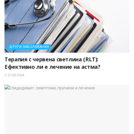
ДРУГИ ЗАБОЛЯВАНИЯ
Терапия с червена светлина (RLT):
Ефективно ли е лечение на астма?
27/02/2024