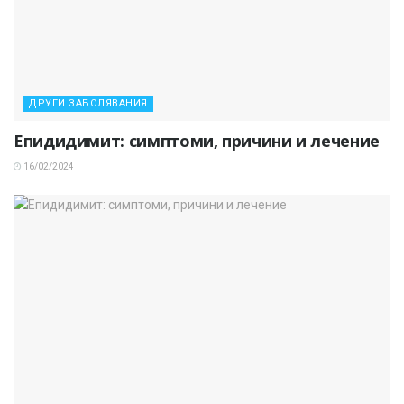
ДРУГИ ЗАБОЛЯВАНИЯ
Епидидимит: симптоми, причини и лечение
16/02/2024