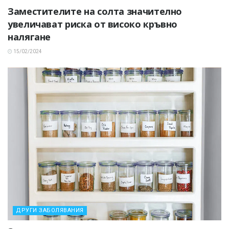
Заместителите на солта значително
увеличават риска от високо кръвно
налягане
15/02/2024
ДРУГИ ЗАБОЛЯВАНИЯ