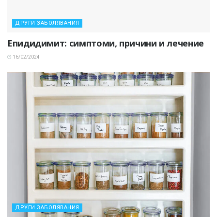
ДРУГИ ЗАБОЛЯВАНИЯ
Епидидимит: симптоми, причини и лечение
16/02/2024
ДРУГИ ЗАБОЛЯВАНИЯ