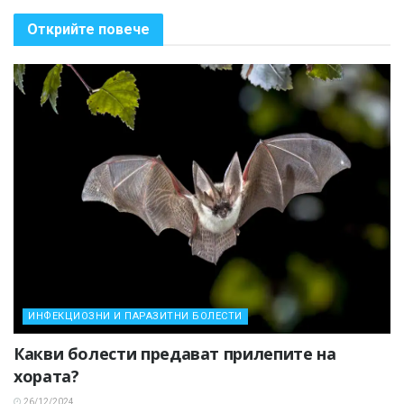
Открийте повече
ИНФЕКЦИОЗНИ И ПАРАЗИТНИ БОЛЕСТИ
Какви болести предават прилепите на
хората?
26/12/2024