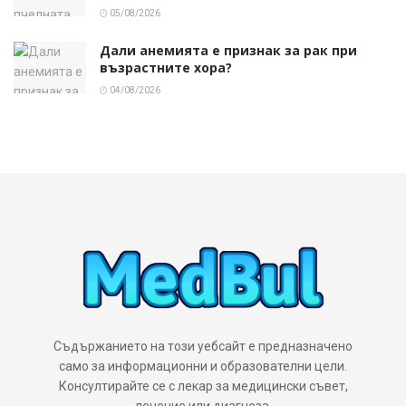
05/08/2026
Дали анемията е признак за рак при
възрастните хора?
04/08/2026
Съдържанието на този уебсайт е предназначено
само за информационни и образователни цели.
Консултирайте се с лекар за медицински съвет,
лечение или диагноза.