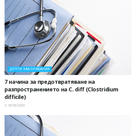
ДРУГИ ЗАБОЛЯВАНИЯ
7 начина за предотвратяване на
разпространението на C. diff (Clostridium
difficile)
18/03/2024