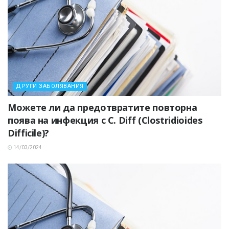
ДРУГИ ЗАБОЛЯВАНИЯ
Можете ли да предотвратите повторна
поява на инфекция с C. Diff (Clostridioides
Difficile)?
14/03/2024