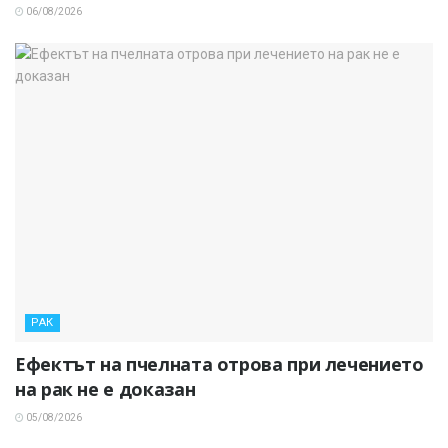
06/08/2026
РАК
Ефектът на пчелната отрова при лечението
на рак не е доказан
05/08/2026