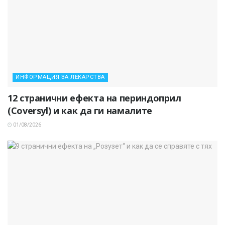
ИНФОРМАЦИЯ ЗА ЛЕКАРСТВА
12 странични ефекта на периндоприл
(Coversyl) и как да ги намалите
01/08/2026