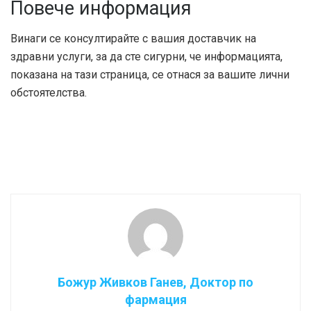
Повече информация
Винаги се консултирайте с вашия доставчик на
здравни услуги, за да сте сигурни, че информацията,
показана на тази страница, се отнася за вашите лични
обстоятелства.
Божур Живков Ганев, Доктор по
фармация