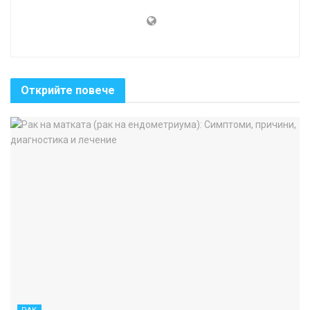
Открийте повече