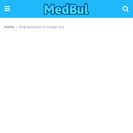
Home
Информация за лекарства