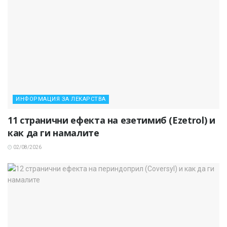
ИНФОРМАЦИЯ ЗА ЛЕКАРСТВА
11 странични ефекта на езетимиб (Ezetrol) и
как да ги намалите
02/08/2026