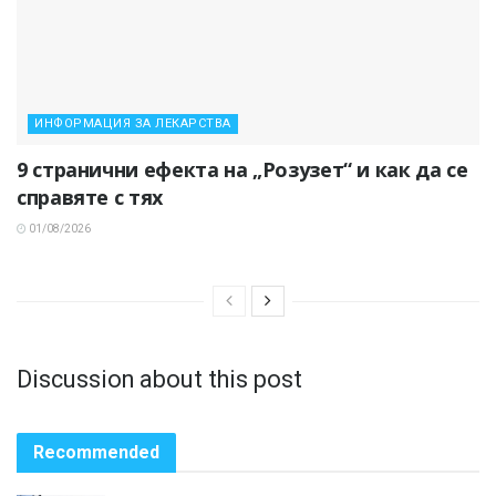
ИНФОРМАЦИЯ ЗА ЛЕКАРСТВА
9 странични ефекта на „Розузет“ и как да се
справяте с тях
01/08/2026
Discussion about this post
Recommended