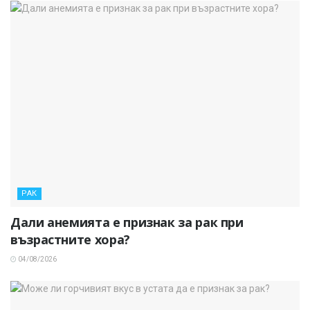
РАК
Дали анемията е признак за рак при
възрастните хора?
04/08/2026