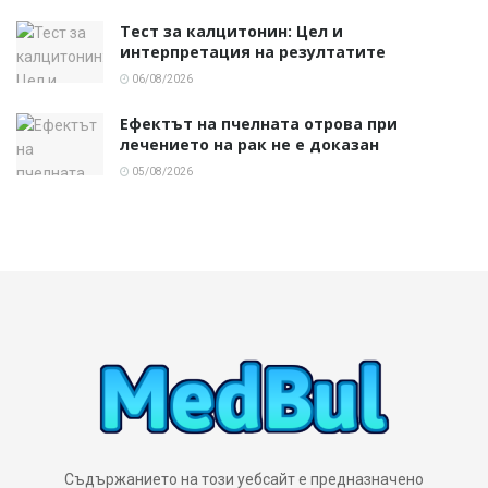
Тест за калцитонин: Цел и
интерпретация на резултатите
06/08/2026
Ефектът на пчелната отрова при
лечението на рак не е доказан
05/08/2026
Съдържанието на този уебсайт е предназначено