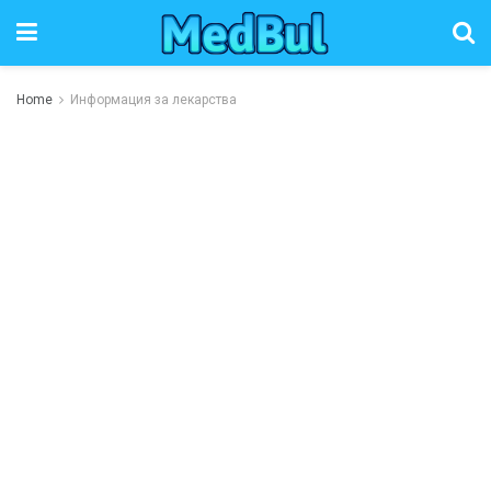
Home
Информация за лекарства