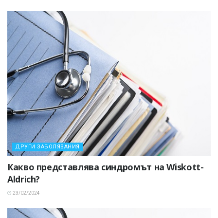
ДРУГИ ЗАБОЛЯВАНИЯ
Какво представлява синдромът на Wiskott-
Aldrich?
23/02/2024