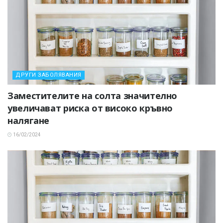
ДРУГИ ЗАБОЛЯВАНИЯ
Заместителите на солта значително
увеличават риска от високо кръвно
налягане
16/02/2024