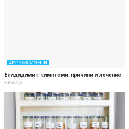
ДРУГИ ЗАБОЛЯВАНИЯ
Епидидимит: симптоми, причини и лечение
17/02/2024