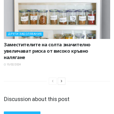
ДРУГИ ЗАБОЛЯВАНИЯ
Заместителите на солта значително
увеличават риска от високо кръвно
налягане
15/02/2024
Discussion about this post