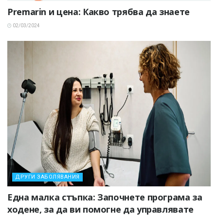
Premarin и цена: Какво трябва да знаете
02/03/2024
ДРУГИ ЗАБОЛЯВАНИЯ
Една малка стъпка: Започнете програма за
ходене, за да ви помогне да управлявате