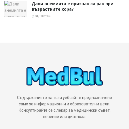
Дали анемията е признак за рак при
възрастните хора?
04/08/2026
Съдържанието на този уебсайт е предназначено
само за информационни и образователни цели.
Консултирайте се с лекар за медицински съвет,
лечение или диагноза.