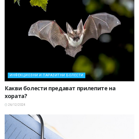
ИНФЕКЦИОЗНИ И ПАРАЗИТНИ БОЛЕСТИ
Какви болести предават прилепите на
хората?
26/12/2024