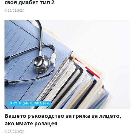
своя диабет тип 2
29/02/2024
ДРУГИ ЗАБОЛЯВАНИЯ
Вашето ръководство за грижа за лицето,
ако имате розацея
27/02/2024