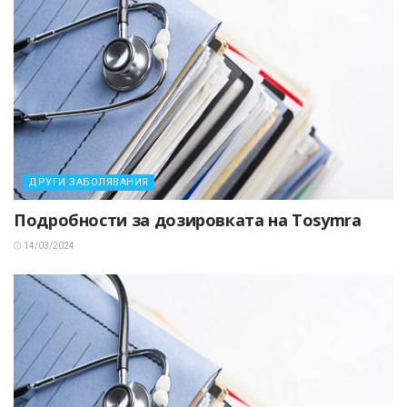
ДРУГИ ЗАБОЛЯВАНИЯ
Подробности за дозировката на Tosymra
14/03/2024