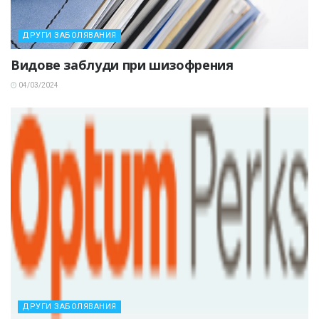
ДРУГИ ЗАБОЛЯВАНИЯ
Видове заблуди при шизофрения
04/03/2024
ДРУГИ ЗАБОЛЯВАНИЯ