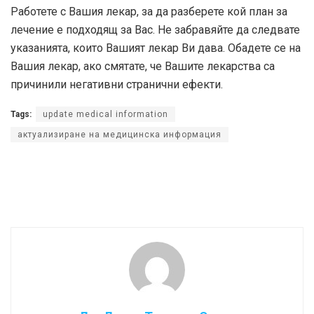
Работете с Вашия лекар, за да разберете кой план за
лечение е подходящ за Вас. Не забравяйте да следвате
указанията, които Вашият лекар Ви дава. Обадете се на
Вашия лекар, ако смятате, че Вашите лекарства са
причинили негативни странични ефекти.
Tags:
update medical information
актуализиране на медицинска информация