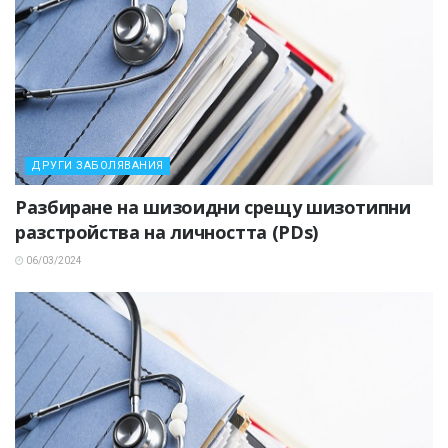
ДРУГИ ЗАБОЛЯВАНИЯ
Разбиране на шизоидни срещу шизотипни
разстройства на личността (PDs)
06/03/2024