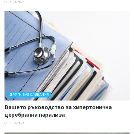
13/03/2024
ДРУГИ ЗАБОЛЯВАНИЯ
Вашето ръководство за хипертонична
церебрална парализа
13/03/2024