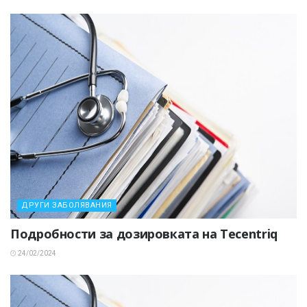
ДРУГИ ЗАБОЛЯВАНИЯ
Подробности за дозировката на Tecentriq
24/02/2024