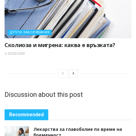
ДРУГИ ЗАБОЛЯВАНИЯ
Сколиоза и мигрена: каква е връзката?
20/02/2024
Discussion about this post
Recommended
Лекарства за главоболие по време на
бременност