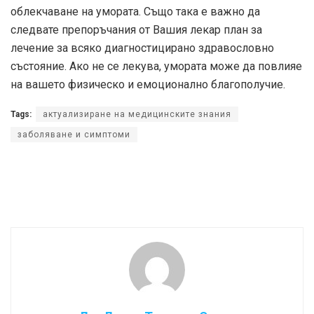
облекчаване на умората. Също така е важно да
следвате препоръчания от Вашия лекар план за
лечение за всяко диагностицирано здравословно
състояние. Ако не се лекува, умората може да повлияе
на вашето физическо и емоционално благополучие.
Tags:
актуализиране на медицинските знания
заболяване и симптоми