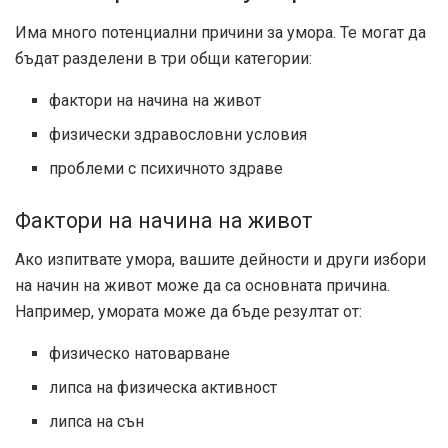
Има много потенциални причини за умора. Те могат да
бъдат разделени в три общи категории:
фактори на начина на живот
физически здравословни условия
проблеми с психичното здраве
Фактори на начина на живот
Ако изпитвате умора, вашите дейности и други избори
на начин на живот може да са основната причина.
Например, умората може да бъде резултат от:
физическо натоварване
липса на физическа активност
липса на сън